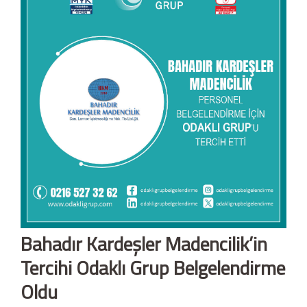
Bahadır Kardeşler Madencilik’in
Tercihi Odaklı Grup Belgelendirme
Oldu