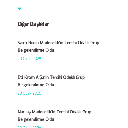
Diğer Başlıklar
Saim Budin Madencilik’in Tercihi Odaklı Grup
Belgelendirme Oldu
23 Ocak 2025
Eti Krom A.Ş.’nin Tercihi Odaklı Grup
Belgelendirme Oldu
23 Ocak 2025
Nartaş Madencilik’in Tercihi Odaklı Grup
Belgelendirme Oldu
23 Ocak 2025