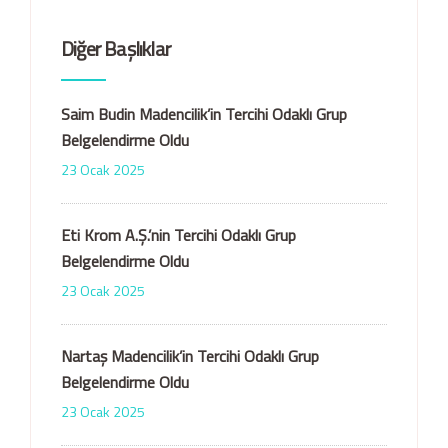
Diğer Başlıklar
Saim Budin Madencilik’in Tercihi Odaklı Grup
Belgelendirme Oldu
23 Ocak 2025
Eti Krom A.Ş.’nin Tercihi Odaklı Grup
Belgelendirme Oldu
23 Ocak 2025
Nartaş Madencilik’in Tercihi Odaklı Grup
Belgelendirme Oldu
23 Ocak 2025