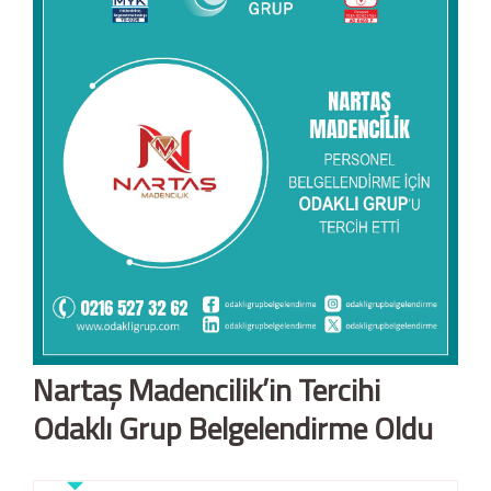
Nartaş Madencilik’in Tercihi
Odaklı Grup Belgelendirme Oldu